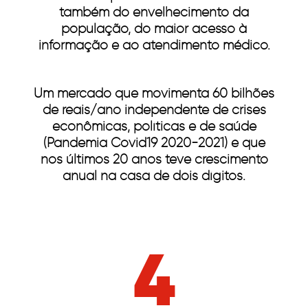
também do envelhecimento da
população, do maior acesso à
informação e ao atendimento médico.
Um mercado que movimenta 60 bilhões
de reais/ano independente de crises
econômicas, políticas e de saúde
(Pandemia Covid19 2020-2021) e que
nos últimos 20 anos teve crescimento
anual na casa de dois dígitos.
4