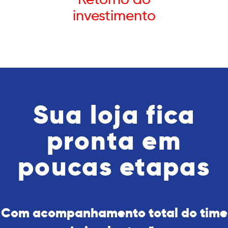
investimento
Sua loja fica
pronta em
poucas etapas
Com acompanhamento total do time