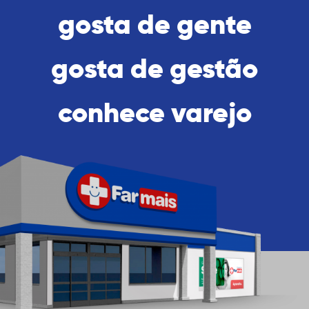
gosta de gente
gosta de gestão
conhece varejo