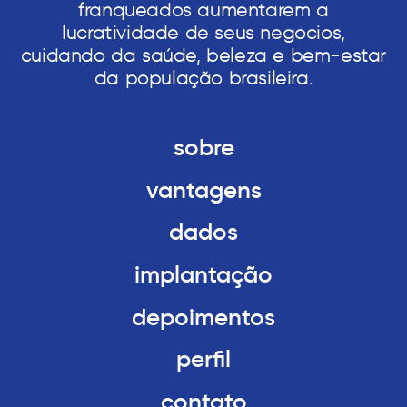
franqueados aumentarem a
lucratividade de seus negócios,
cuidando da saúde, beleza e bem-estar
da população brasileira.
sobre
vantagens
dados
implantação
depoimentos
perfil
contato