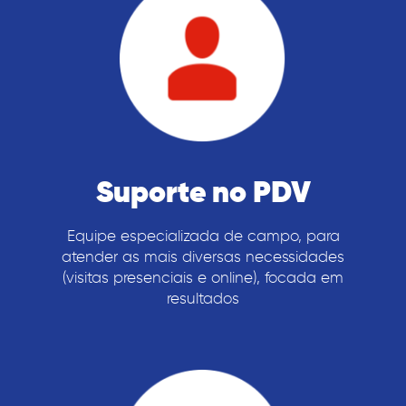
Suporte no PDV
Equipe especializada de campo, para
atender as mais diversas necessidades
(visitas presenciais e online), focada em
resultados