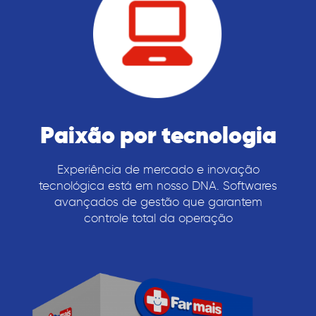
Paixão por tecnologia
Experiência de mercado e inovação
tecnológica está em nosso DNA. Softwares
avançados de gestão que garantem
controle total da operação