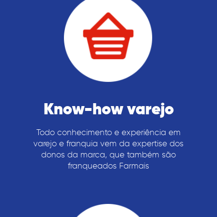
Know-how varejo
Todo conhecimento e experiência em
varejo e franquia vem da expertise dos
donos da marca, que também são
franqueados Farmais