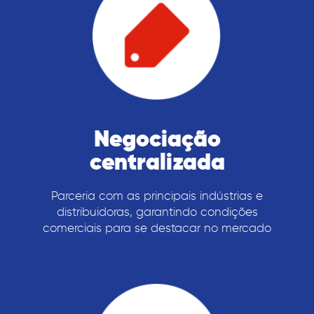
Negociação
centralizada
Parceria com as principais indústrias e
distribuidoras, garantindo condições
comerciais para se destacar no mercado