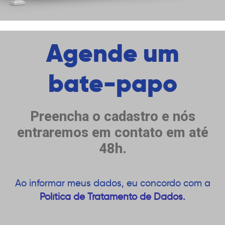
Agende um
bate-papo
Preencha o cadastro e nós
entraremos em contato em até
48h.
Ao informar meus dados, eu concordo com a
Política de Tratamento de Dados.