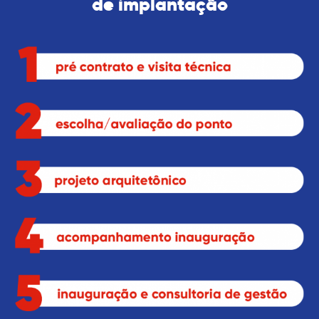
de implantação