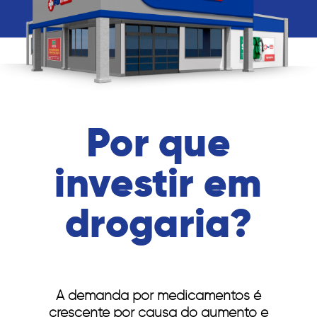
Por que
investir em
drogaria?
A demanda por medicamentos é
crescente por causa do aumento e