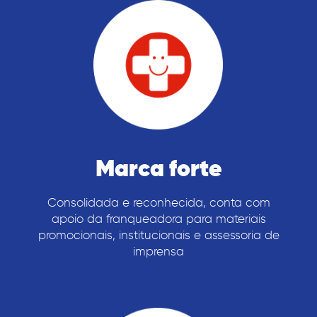
Marca forte
Consolidada e reconhecida, conta com
apoio da franqueadora para materiais
promocionais, institucionais e assessoria de
imprensa