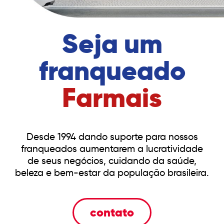
Seja um
franqueado
Farmais
Desde 1994 dando suporte para nossos
franqueados aumentarem a lucratividade
de seus negócios, cuidando da saúde,
beleza e bem-estar da população brasileira.
contato