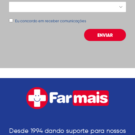
Eu concordo em receber comunicações
ENVIAR
Desde 1994 dando suporte para nossos