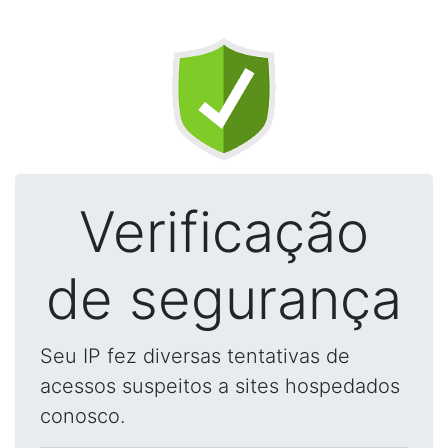
Verificação
de segurança
Seu IP fez diversas tentativas de
acessos suspeitos a sites hospedados
conosco.